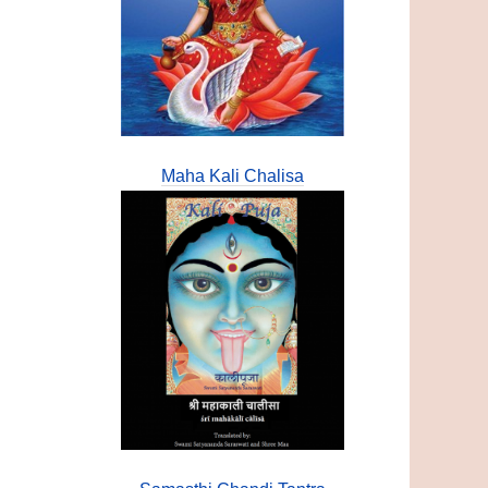
Maha Kali Chalisa