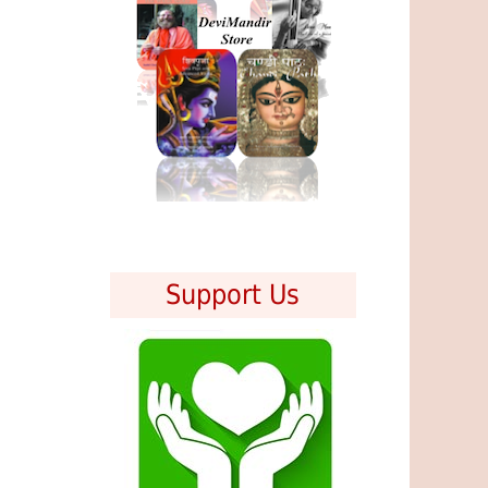
Support Us