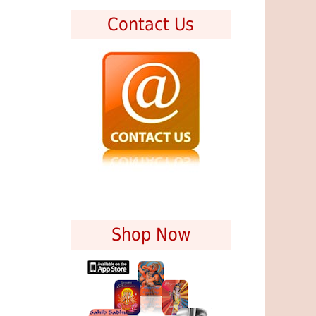
Contact Us
Shop Now