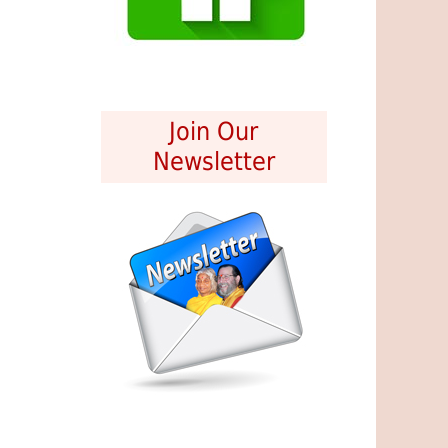
Join Our
Newsletter