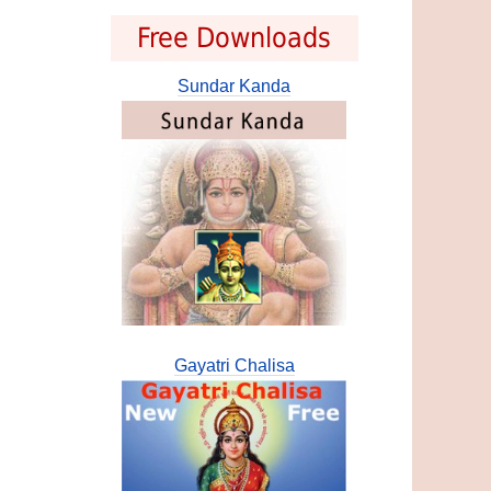
Free Downloads
Sundar Kanda
Gayatri Chalisa