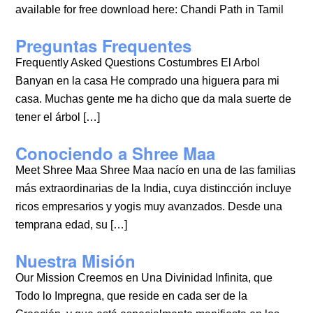
available for free download here: Chandi Path in Tamil
Preguntas Frequentes
Frequently Asked Questions Costumbres El Arbol
Banyan en la casa He comprado una higuera para mi
casa. Muchas gente me ha dicho que da mala suerte de
tener el árbol […]
Conociendo a Shree Maa
Meet Shree Maa Shree Maa nacío en una de las familias
más extraordinarias de la India, cuya distincción incluye
ricos empresarios y yogis muy avanzados. Desde una
temprana edad, su […]
Nuestra Misión
Our Mission Creemos en Una Divinidad Infinita, que
Todo lo Impregna, que reside en cada ser de la