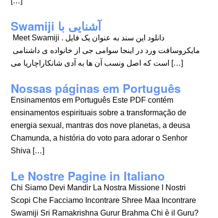
[…]
Swamiji آشنایی با
Meet Swamiji . دانلود این سند به عنوان یک فایل
مایکروسافت ورد در اینجا سوامی جی از خانواده ی داشنامی
است که اصل ونسب آن ها به آدی شانکاراچاریا می […]
Nossas páginas em Português
Ensinamentos em Português Este PDF contém
ensinamentos espirituais sobre a transformação de
energia sexual, mantras dos nove planetas, a deusa
Chamunda, a história do voto para adorar o Senhor
Shiva […]
Le Nostre Pagine in Italiano
Chi Siamo Devi Mandir La Nostra Missione I Nostri
Scopi Che Facciamo Incontrare Shree Maa Incontrare
Swamiji Sri Ramakrishna Gurur Brahma Chi è il Guru?