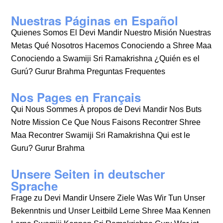
Nuestras Páginas en Español
Quienes Somos El Devi Mandir Nuestro Misión Nuestras
Metas Qué Nosotros Hacemos Conociendo a Shree Maa
Conociendo a Swamiji Sri Ramakrishna ¿Quién es el
Gurú? Gurur Brahma Preguntas Frequentes
Nos Pages en Français
Qui Nous Sommes À propos de Devi Mandir Nos Buts
Notre Mission Ce Que Nous Faisons Recontrer Shree
Maa Recontrer Swamiji Sri Ramakrishna Qui est le
Guru? Gurur Brahma
Unsere Seiten in deutscher
Sprache
Frage zu Devi Mandir Unsere Ziele Was Wir Tun Unser
Bekenntnis und Unser Leitbild Lerne Shree Maa Kennen