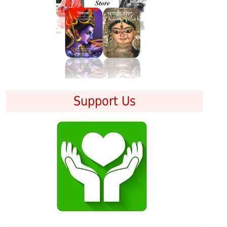
Support Us