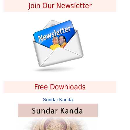
Join Our Newsletter
Free Downloads
Sundar Kanda