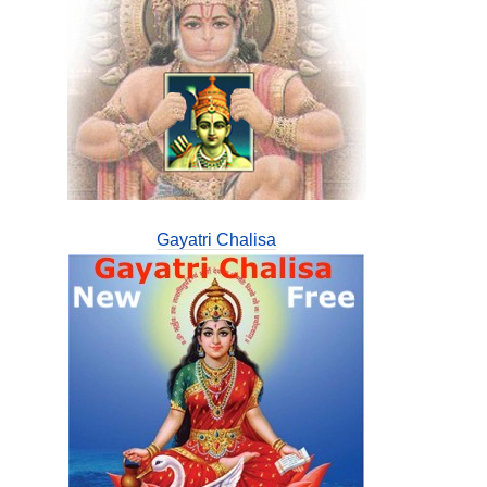
Gayatri Chalisa