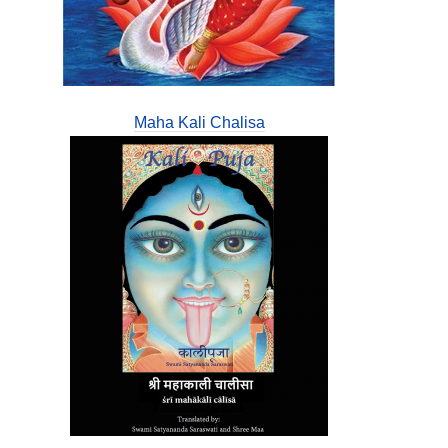
Maha Kali Chalisa